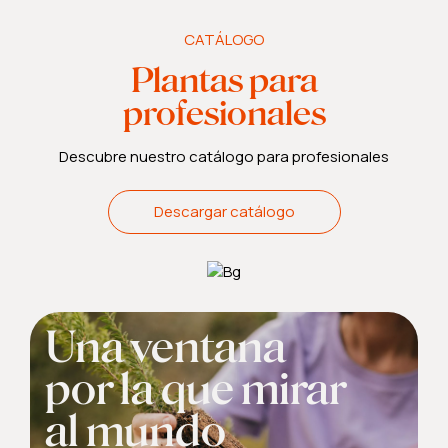
CATÁLOGO
Plantas para
profesionales
Descubre nuestro catálogo para profesionales
Descargar catálogo
Una ventana
por la que mirar
al mundo