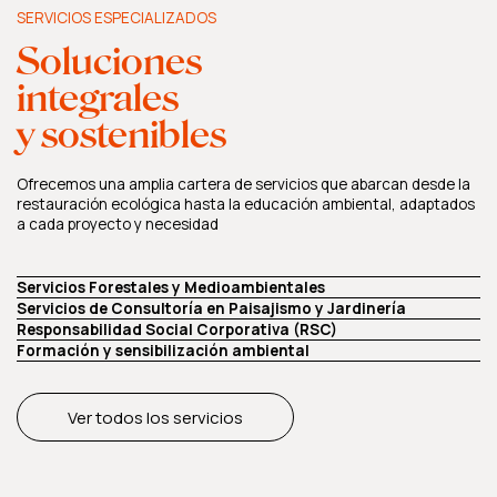
SERVICIOS ESPECIALIZADOS
Soluciones
integrales
y sostenibles
Ofrecemos una amplia cartera de servicios que abarcan desde la
restauración ecológica hasta la educación ambiental, adaptados
a cada proyecto y necesidad
Servicios Forestales y Medioambientales
Servicios de Consultoría en Paisajismo y Jardinería
Responsabilidad Social Corporativa (RSC)
Formación y sensibilización ambiental
Ver todos los servicios