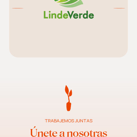
TRABAJEMOS JUNTAS
Únete a nosotras