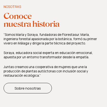
NOSOTRAS
Conoce
nuestra historia
“Somos María y Soraya, fundadoras de Florestasur. María,
ingeniera forestal apasionada por la botánica, formó su primer
vivero en Málaga y dirige la parte técnica del proyecto.
Soraya, educadora social experta en educación emocional,
apuesta por un entorno transformador desde la empatía.
Juntas creamos una cooperativa de mujeres que une la
producción de plantas autóctonas con inclusión social y
restauración ecológica.”
Sobre nosotras