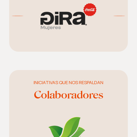
INICIATIVAS QUE NOS RESPALDAN
Colaboradores