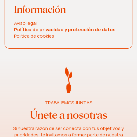
Información
Aviso legal
Política de privacidad y protección de datos
Política de cookies
TRABAJEMOS JUNTAS
Únete a nosotras
Si nuestra razón de ser conecta con tus objetivos y
prioridades, te invitamos a formar parte de nuestra