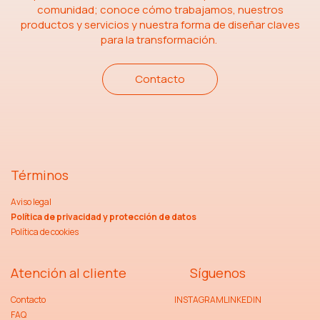
comunidad; conoce cómo trabajamos, nuestros
productos y servicios y nuestra forma de diseñar claves
para la transformación.
Contacto
Términos
Aviso legal
Política de privacidad y protección de datos
Política de cookies
Atención al cliente
Síguenos
Contacto
INSTAGRAM
LINKEDIN
FAQ