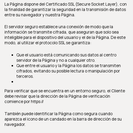
La Página dispone del Certificado SSL (Secure Socket Layer), con
la finalidad de garantizar la seguridad en la transmisión de datos
entre su navegador y nuestra Página.
El servidor seguro establece una conexión de modo que la
información se transmite cifrada, que aseguran que solo sea
inteligible para el dispositivo del usuario y el de la Página. De este
modo, al utilizar el protocolo SSL se garantiza:
Que el usuario está comunicando sus datos al centro
servidor de la Página y no a cualquier otro.
Que entre el usuario y la Página los datos se transmiten
cifrados, evitando su posible lectura o manipulación por
terceros.
Para verificar que se encuentra en un entorno seguro, el Cliente
debe revisar que la dirección de la Página de verificación
comience por https://
También puede identificar la Página como segura cuando
aparezca el icono de un candado en la barra de dirección de su
navegador.