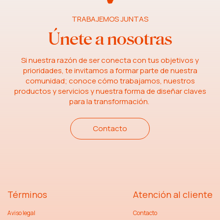
TRABAJEMOS JUNTAS
Únete a nosotras
Si nuestra razón de ser conecta con tus objetivos y
prioridades, te invitamos a formar parte de nuestra
comunidad; conoce cómo trabajamos, nuestros
productos y servicios y nuestra forma de diseñar claves
para la transformación.
Contacto
Términos
Atención al cliente
Aviso legal
Contacto