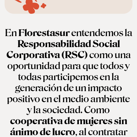
En
Florestasur
entendemos la
Responsabilidad Social
Corporativa (RSC)
como una
oportunidad para que todos y
todas participemos en la
generación de un impacto
positivo en el medio ambiente
y la sociedad. Como
cooperativa de mujeres sin
ánimo de lucro
, al contratar