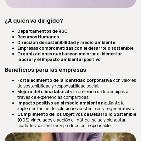
¿A quién va dirigido?
Departamentos de RSC
Recursos Humanos
Dirección de sostenibilidad y medio ambiente
Empresas comprometidas con el desarrollo sostenible
Organizaciones que buscan mejorar el bienestar
laboral y el impacto ambiental positivo
Beneficios para las empresas
Fortalecimiento de la identidad corporativa
con valores
de sostenibilidad y responsabilidad social.
Mejora del clima laboral
y la cohesión de los equipos a
través de experiencias compartidas.
Impacto positivo en el medio ambiente
mediante la
implementación de soluciones sostenibles y regenerativas.
Cumplimiento de los Objetivos de Desarrollo Sostenible
(ODS)
vinculados a acción climática, salud y bienestar,
ciudades sostenibles y producción responsable.