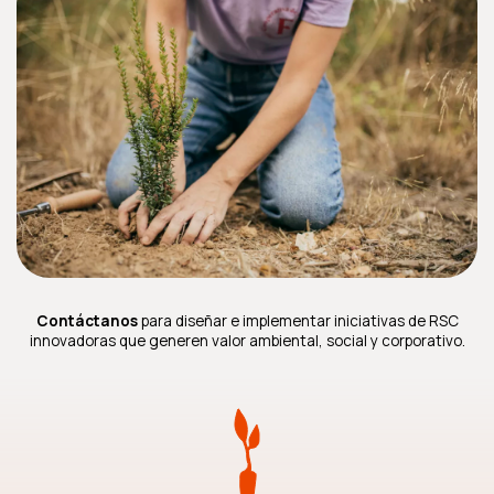
Contáctanos
para diseñar e implementar iniciativas de RSC
innovadoras que generen valor ambiental, social y corporativo.