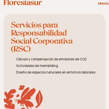
Menú
Servicios para
Responsabilidad
Social Corporativa
(RSC)
Cálculo y compensación de emisiones de CO2
Actividades de teambilding
Diseño de espacios naturales en entornos laborales