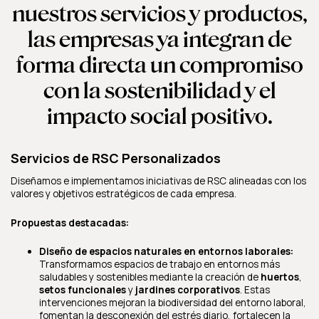
nuestros servicios y productos,
las empresas ya integran de
forma directa un compromiso
con la sostenibilidad y el
impacto social positivo.
Servicios de RSC Personalizados
Diseñamos e implementamos iniciativas de RSC alineadas con los
valores y objetivos estratégicos de cada empresa.
Propuestas destacadas:
Diseño de espacios naturales en entornos laborales:
Transformamos espacios de trabajo en entornos más
saludables y sostenibles mediante la creación de
huertos
,
setos funcionales
y
jardines corporativos
. Estas
intervenciones mejoran la biodiversidad del entorno laboral,
fomentan la desconexión del estrés diario, fortalecen la