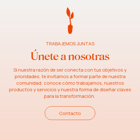
TRABAJEMOS JUNTAS
Únete a nosotras
Si nuestra razón de ser conecta con tus objetivos y
prioridades, te invitamos a formar parte de nuestra
comunidad; conoce cómo trabajamos, nuestros
productos y servicios y nuestra forma de diseñar claves
para la transformación.
Contacto