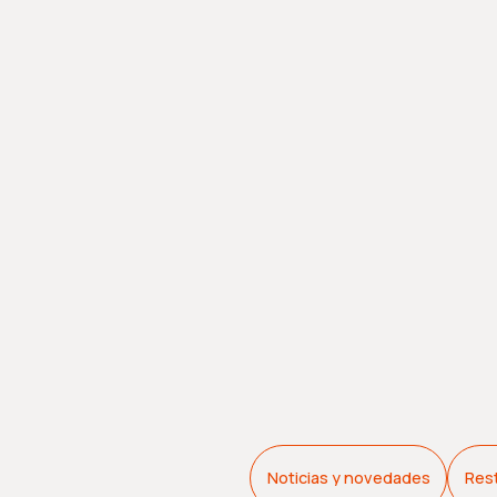
Noticias y novedades
Res