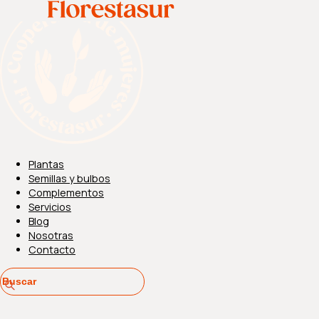
Plantas
Semillas y bulbos
Complementos
Servicios
Blog
Nosotras
Contacto