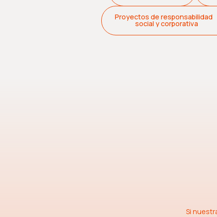
Proyectos de responsabilida
social y corporativa
Si nuestr