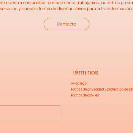
 de nuestra comunidad; conoce cómo trabajamos, nuestros produ
servicios y nuestra forma de diseñar claves para la transformación
Contacto
Términos
Aviso legal
Política de privacidad y protección de da
Política de cookies