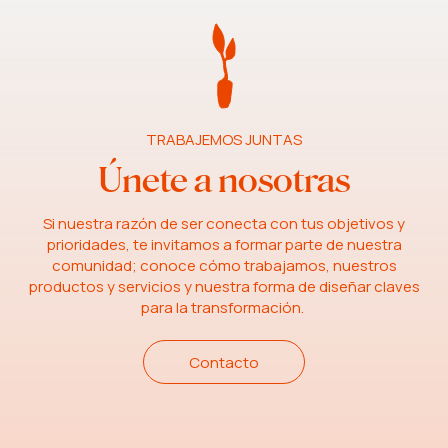
TRABAJEMOS JUNTAS
Únete a nosotras
Si nuestra razón de ser conecta con tus objetivos y
prioridades, te invitamos a formar parte de nuestra
comunidad; conoce cómo trabajamos, nuestros
productos y servicios y nuestra forma de diseñar claves
para la transformación.
Contacto